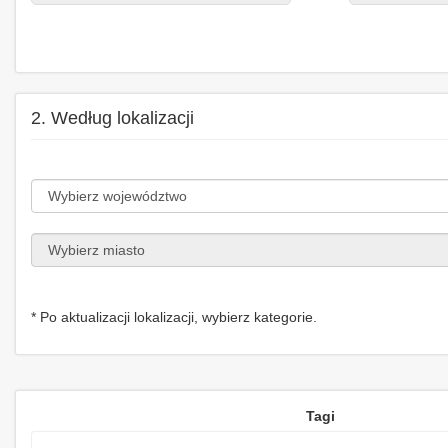
2. Według lokalizacji
* Po aktualizacji lokalizacji, wybierz kategorie.
Tagi