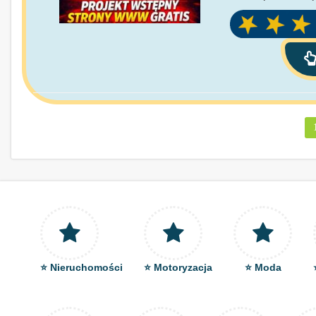
⭐ Nieruchomości
⭐ Motoryzacja
⭐ Moda