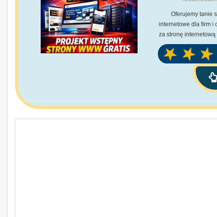
Oferujemy tanie s
internetowe dla firm 
za stronę internetową 