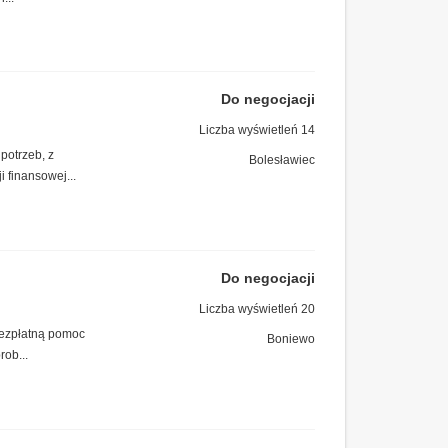
Do negocjacji
Liczba wyświetleń 14
potrzeb, z
Bolesławiec
 finansowej...
Do negocjacji
Liczba wyświetleń 20
bezpłatną pomoc
Boniewo
rob...