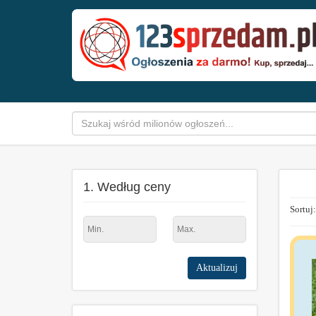
1. Według ceny
Sortuj:
Aktualizuj