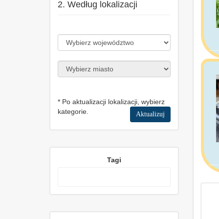
2. Według lokalizacji
* Po aktualizacji lokalizacji, wybierz
kategorie.
Aktualizuj
Tagi