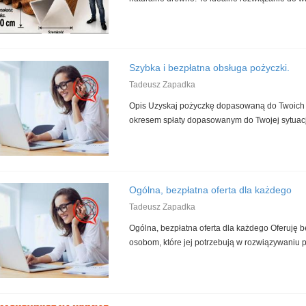
Szybka i bezpłatna obsługa pożyczki.
Tadeusz Zapadka
Opis Uzyskaj pożyczkę dopasowaną do Twoich 
okresem spłaty dopasowanym do Twojej sytuacji
Ogólna, bezpłatna oferta dla każdego
Tadeusz Zapadka
Ogólna, bezpłatna oferta dla każdego Oferuję 
osobom, które jej potrzebują w rozwiązywaniu p