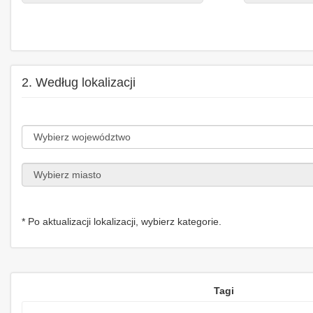
2. Według lokalizacji
* Po aktualizacji lokalizacji, wybierz kategorie.
Tagi