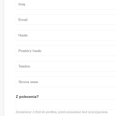
Z polecenia?
Dostaniesz 3.00zł do portfela, jeżeli posiadasz kod od przyjaciela.