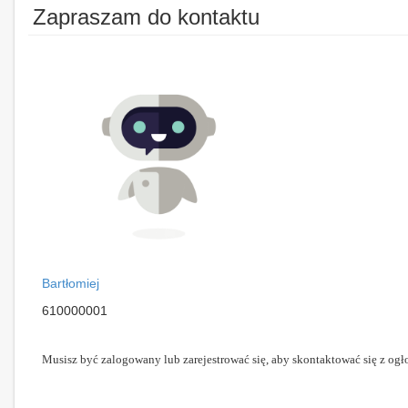
Zapraszam do kontaktu
Bartłomiej
610000001
Musisz być zalogowany lub zarejestrować się, aby skontaktować się z ogł