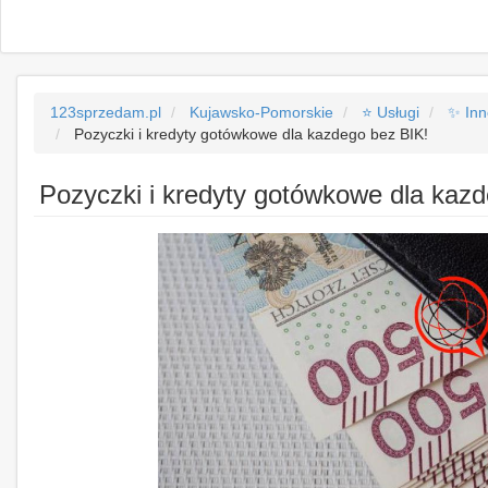
123sprzedam.pl
Kujawsko-Pomorskie
⭐ Usługi
✨ Inn
Pozyczki i kredyty gotówkowe dla kazdego bez BIK!
Pozyczki i kredyty gotówkowe dla kaz