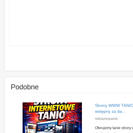
Podobne
Strony WWW TANIO 
wstępny za da...
reklamowanie
Oferujemy tanie strony 