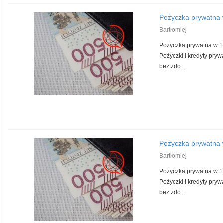
Pożyczka prywatna w
Bartłomiej
Pożyczka prywatna w 10
Pożyczki i kredyty pryw
bez zdo...
Pożyczka prywatna w
Bartłomiej
Pożyczka prywatna w 10
Pożyczki i kredyty pryw
bez zdo...