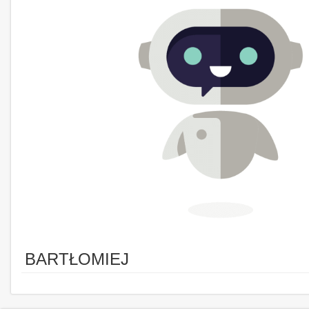
BARTŁOMIEJ