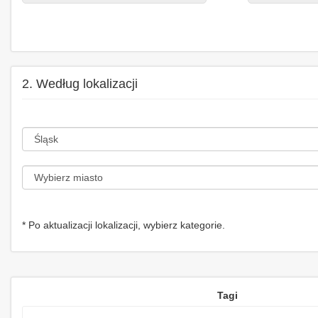
2. Według lokalizacji
* Po aktualizacji lokalizacji, wybierz kategorie.
Tagi