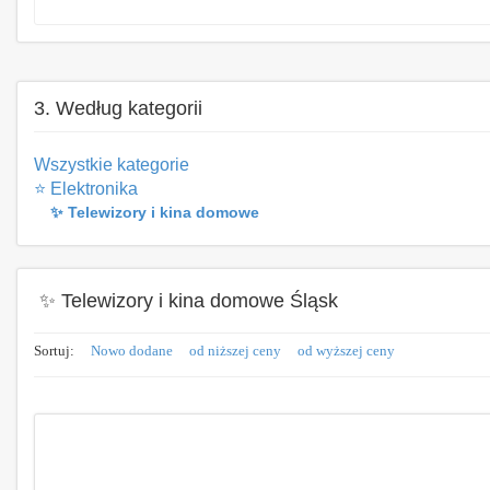
3. Według kategorii
Wszystkie kategorie
⭐ Elektronika
✨ Telewizory i kina domowe
✨ Telewizory i kina domowe Śląsk
Sortuj:
Nowo dodane
od niższej ceny
od wyższej ceny