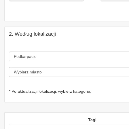
2. Według lokalizacji
* Po aktualizacji lokalizacji, wybierz kategorie.
Tagi