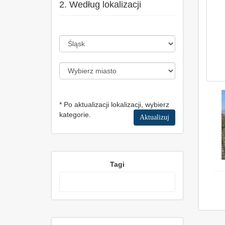
2. Według lokalizacji
* Po aktualizacji lokalizacji, wybierz
kategorie.
Aktualizuj
Tagi