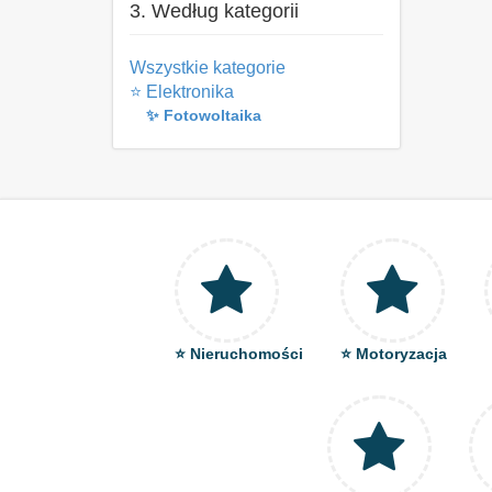
3. Według kategorii
Wszystkie kategorie
⭐ Elektronika
✨ Fotowoltaika
⭐ Nieruchomości
⭐ Motoryzacja