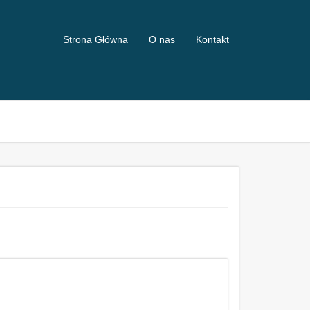
Strona Główna
O nas
Kontakt