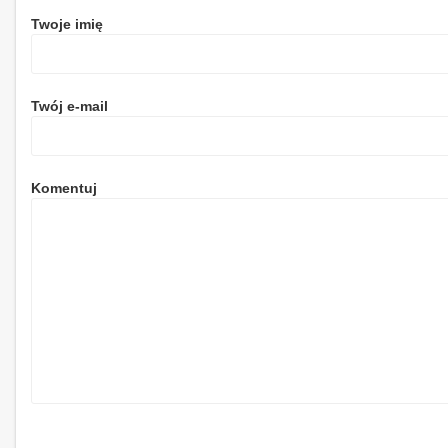
Twoje imię
Twój e-mail
Komentuj