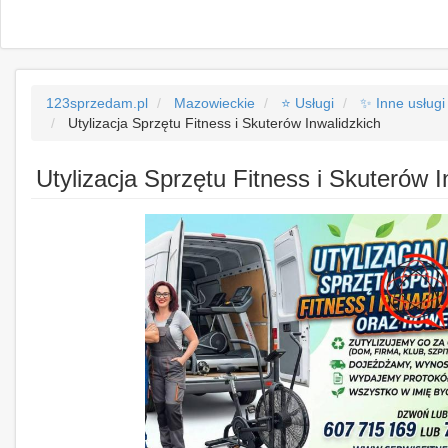
123sprzedam.pl
Mazowieckie
⭐ Usługi
✨ Inne usługi
Utylizacja Sprzętu Fitness i Skuterów Inwalidzkich
Utylizacja Sprzętu Fitness i Skuterów I