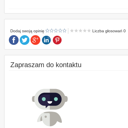
Dodaj swoją opinię
Liczba głosowań 0
Zapraszam do kontaktu