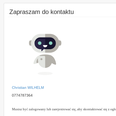
Zapraszam do kontaktu
Christian WILHELM
0774787364
Musisz być zalogowany lub zarejestrować się, aby skontaktować się z ogł