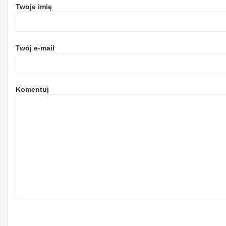
Twoje imię
Twój e-mail
Komentuj