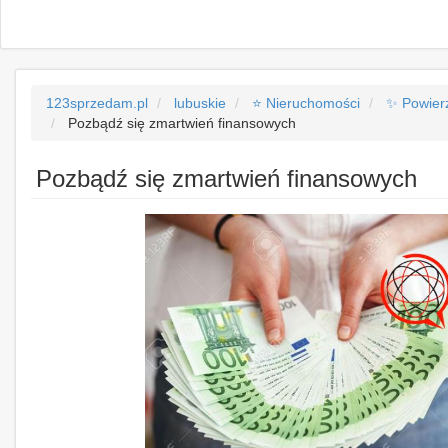
123sprzedam.pl
lubuskie
⭐ Nieruchomości
✨ Powier
Pozbądź się zmartwień finansowych
Pozbądź się zmartwień finansowych