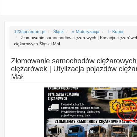
123sprzedam.pl
Śląsk
⭐ Motoryzacja
✨ Kupię
Złomowanie samochodów ciężarowych | Kasacja ciężarówek 
ciężarowych Śląsk i Mał
Złomowanie samochodów ciężarowych 
ciężarówek | Utylizacja pojazdów cięża
Mał