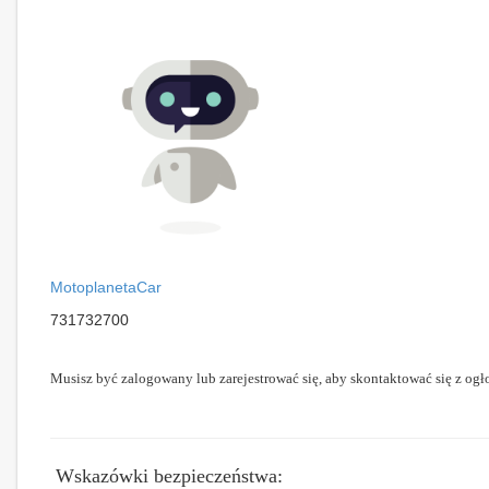
MotoplanetaCar
731732700
Musisz być zalogowany lub zarejestrować się, aby skontaktować się z ogł
Wskazówki bezpieczeństwa: