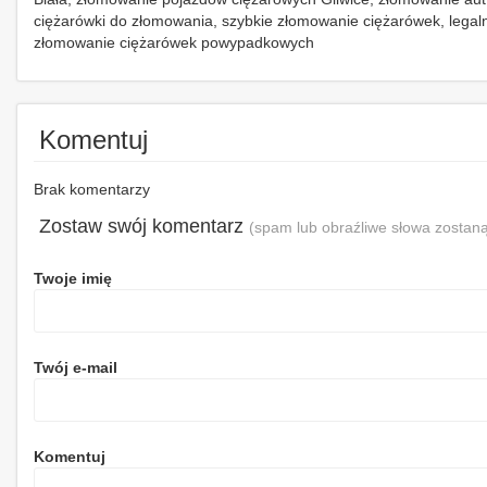
ciężarówki do złomowania, szybkie złomowanie ciężarówek, legal
złomowanie ciężarówek powypadkowych
Komentuj
Brak komentarzy
Zostaw swój komentarz
(spam lub obraźliwe słowa zostaną
Twoje imię
Twój e-mail
Komentuj