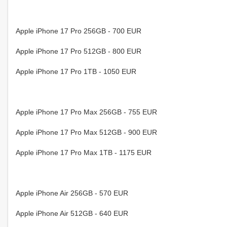
Apple iPhone 17 Pro 256GB - 700 EUR
Apple iPhone 17 Pro 512GB - 800 EUR
Apple iPhone 17 Pro 1TB - 1050 EUR
Apple iPhone 17 Pro Max 256GB - 755 EUR
Apple iPhone 17 Pro Max 512GB - 900 EUR
Apple iPhone 17 Pro Max 1TB - 1175 EUR
Apple iPhone Air 256GB - 570 EUR
Apple iPhone Air 512GB - 640 EUR