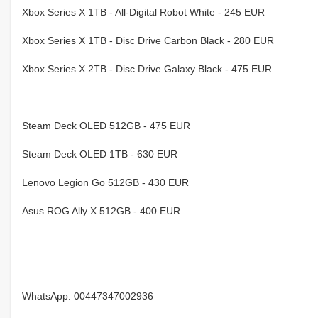
Xbox Series X 1TB - All-Digital Robot White - 245 EUR
Xbox Series X 1TB - Disc Drive Carbon Black - 280 EUR
Xbox Series X 2TB - Disc Drive Galaxy Black - 475 EUR
Steam Deck OLED 512GB - 475 EUR
Steam Deck OLED 1TB - 630 EUR
Lenovo Legion Go 512GB - 430 EUR
Asus ROG Ally X 512GB - 400 EUR
WhatsApp: 00447347002936