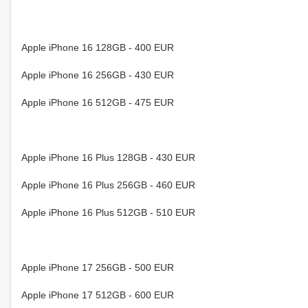
Apple iPhone 16 128GB - 400 EUR
Apple iPhone 16 256GB - 430 EUR
Apple iPhone 16 512GB - 475 EUR
Apple iPhone 16 Plus 128GB - 430 EUR
Apple iPhone 16 Plus 256GB - 460 EUR
Apple iPhone 16 Plus 512GB - 510 EUR
Apple iPhone 17 256GB - 500 EUR
Apple iPhone 17 512GB - 600 EUR