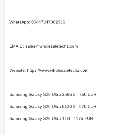
WhatsApp: 00447347002936
EMAIL : sales@wholesaletechz.com
Website: https://www.wholesaletechz.com
Samsung Galaxy S26 Ultra 256GB - 750 EUR
Samsung Galaxy S26 Ultra 512GB - 875 EUR
Samsung Galaxy S26 Ultra 1TB - 1175 EUR