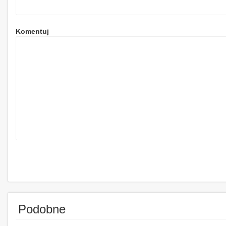
Komentuj
Podobne