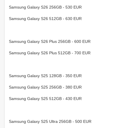
Samsung Galaxy S26 256GB - 530 EUR
Samsung Galaxy S26 512GB - 630 EUR
Samsung Galaxy S26 Plus 256GB - 600 EUR
Samsung Galaxy S26 Plus 512GB - 700 EUR
Samsung Galaxy S25 128GB - 350 EUR
Samsung Galaxy S25 256GB - 380 EUR
Samsung Galaxy S25 512GB - 430 EUR
Samsung Galaxy S25 Ultra 256GB - 500 EUR