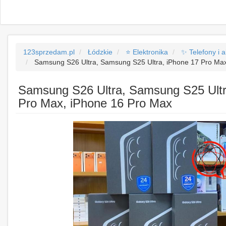
123sprzedam.pl
Łódzkie
⭐ Elektronika
✨ Telefony i 
Samsung S26 Ultra, Samsung S25 Ultra, iPhone 17 Pro Ma
Samsung S26 Ultra, Samsung S25 Ultr
Pro Max, iPhone 16 Pro Max