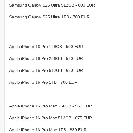
Samsung Galaxy S25 Ultra 512GB - 600 EUR
Samsung Galaxy S25 Ultra 1TB - 700 EUR
Apple iPhone 16 Pro 128GB - 500 EUR
Apple iPhone 16 Pro 256GB - 530 EUR
Apple iPhone 16 Pro 512GB - 630 EUR
Apple iPhone 16 Pro 1TB - 700 EUR
Apple iPhone 16 Pro Max 256GB - 560 EUR
Apple iPhone 16 Pro Max 512GB - 675 EUR
Apple iPhone 16 Pro Max 1TB - 830 EUR