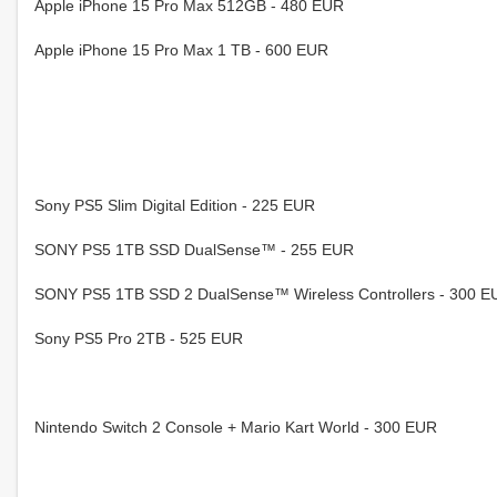
Apple iPhone 15 Pro Max 512GB - 480 EUR
Apple iPhone 15 Pro Max 1 TB - 600 EUR
Sony PS5 Slim Digital Edition - 225 EUR
SONY PS5 1TB SSD DualSense™ - 255 EUR
SONY PS5 1TB SSD 2 DualSense™ Wireless Controllers - 300 E
Sony PS5 Pro 2TB - 525 EUR
Nintendo Switch 2 Console + Mario Kart World - 300 EUR