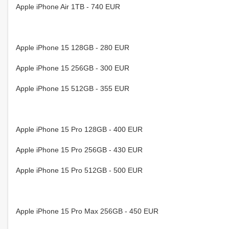
Apple iPhone Air 1TB - 740 EUR
Apple iPhone 15 128GB - 280 EUR
Apple iPhone 15 256GB - 300 EUR
Apple iPhone 15 512GB - 355 EUR
Apple iPhone 15 Pro 128GB - 400 EUR
Apple iPhone 15 Pro 256GB - 430 EUR
Apple iPhone 15 Pro 512GB - 500 EUR
Apple iPhone 15 Pro Max 256GB - 450 EUR