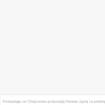
Przebywając na 123sprzedam.pl wyrażają Państwo zgodę na polityk