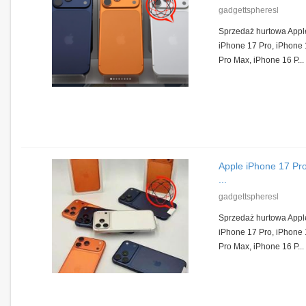
gadgettspheresl
Sprzedaż hurtowa Appl
iPhone 17 Pro, iPhone 
Pro Max, iPhone 16 P...
Apple iPhone 17 Pr
...
gadgettspheresl
Sprzedaż hurtowa Appl
iPhone 17 Pro, iPhone 
Pro Max, iPhone 16 P...