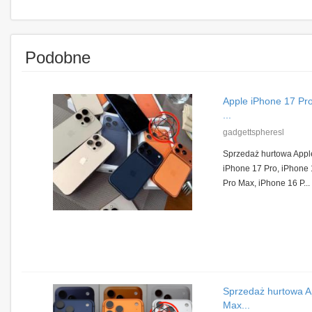
Podobne
Apple iPhone 17 Pr
...
gadgettspheresl
Sprzedaż hurtowa Appl
iPhone 17 Pro, iPhone 
Pro Max, iPhone 16 P...
Sprzedaż hurtowa A
Max...