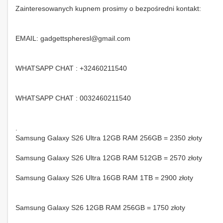
Zainteresowanych kupnem prosimy o bezpośredni kontakt:
EMAIL: gadgettspheresl@gmail.com
WHATSAPP CHAT : +32460211540
WHATSAPP CHAT : 0032460211540
.
Samsung Galaxy S26 Ultra 12GB RAM 256GB = 2350 złoty
Samsung Galaxy S26 Ultra 12GB RAM 512GB = 2570 złoty
Samsung Galaxy S26 Ultra 16GB RAM 1TB = 2900 złoty
Samsung Galaxy S26 12GB RAM 256GB = 1750 złoty