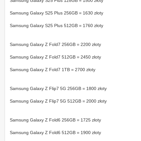
Samsung Galaxy S25 Plus 128GB = 1500 złoty
Samsung Galaxy S25 Plus 256GB = 1630 złoty
Samsung Galaxy S25 Plus 512GB = 1760 złoty
Samsung Galaxy Z Fold7 256GB = 2200 złoty
Samsung Galaxy Z Fold7 512GB = 2450 złoty
Samsung Galaxy Z Fold7 1TB = 2700 złoty
Samsung Galaxy Z Flip7 5G 256GB = 1800 złoty
Samsung Galaxy Z Flip7 5G 512GB = 2000 złoty
Samsung Galaxy Z Fold6 256GB = 1725 złoty
Samsung Galaxy Z Fold6 512GB = 1900 złoty