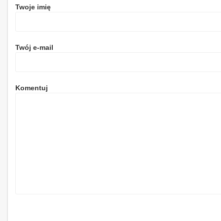
Twoje imię
Twój e-mail
Komentuj