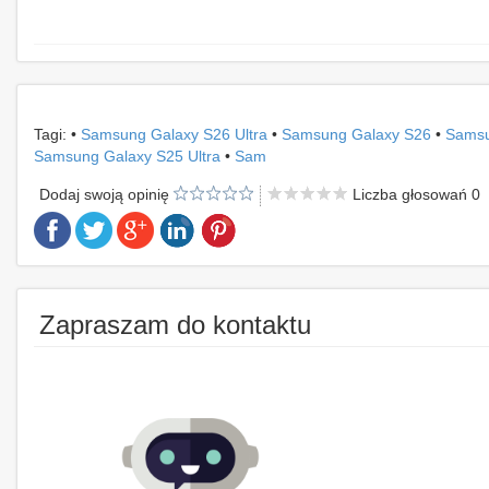
Tagi: •
Samsung Galaxy S26 Ultra
•
Samsung Galaxy S26
•
Samsu
Samsung Galaxy S25 Ultra
•
Sam
Dodaj swoją opinię
Liczba głosowań 0
Zapraszam do kontaktu