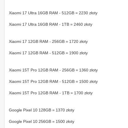
Xiaomi 17 Ultra 16GB RAM - 512GB = 2230 złoty
Xiaomi 17 Ultra 16GB RAM - 1TB = 2460 złoty
Xiaomi 17 12GB RAM - 256GB = 1720 złoty
Xiaomi 17 12GB RAM - 512GB = 1900 złoty
Xiaomi 15T Pro 12GB RAM - 256GB = 1360 złoty
Xiaomi 15T Pro 12GB RAM - 512GB = 1500 złoty
Xiaomi 15T Pro 12GB RAM - 1TB = 1700 złoty
Google Pixel 10 128GB = 1370 złoty
Google Pixel 10 256GB = 1500 złoty