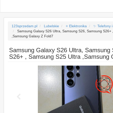
123sprzedam.pl
Lubelskie
⭐ Elektronika
✨ Telefony i
Samsung Galaxy S26 Ultra, Samsung S26, Samsung S26+ ,
,Samsung Galaxy Z Fold7
Samsung Galaxy S26 Ultra, Samsung
S26+ , Samsung S25 Ultra ,Samsung 