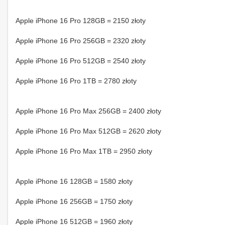
Apple iPhone 16 Pro 128GB = 2150 złoty
Apple iPhone 16 Pro 256GB = 2320 złoty
Apple iPhone 16 Pro 512GB = 2540 złoty
Apple iPhone 16 Pro 1TB = 2780 złoty
Apple iPhone 16 Pro Max 256GB = 2400 złoty
Apple iPhone 16 Pro Max 512GB = 2620 złoty
Apple iPhone 16 Pro Max 1TB = 2950 złoty
Apple iPhone 16 128GB = 1580 złoty
Apple iPhone 16 256GB = 1750 złoty
Apple iPhone 16 512GB = 1960 złoty