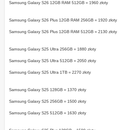
Samsung Galaxy S26 12GB RAM 512GB = 1960 złoty
Samsung Galaxy S26 Plus 12GB RAM 256GB = 1920 złoty
Samsung Galaxy S26 Plus 12GB RAM 512GB = 2130 złoty
Samsung Galaxy S25 Ultra 256GB = 1880 złoty
Samsung Galaxy S25 Ultra 512GB = 2050 złoty
Samsung Galaxy S25 Ultra 1TB = 2270 złoty
Samsung Galaxy S25 128GB = 1370 złoty
Samsung Galaxy S25 256GB = 1500 złoty
Samsung Galaxy S25 512GB = 1630 złoty