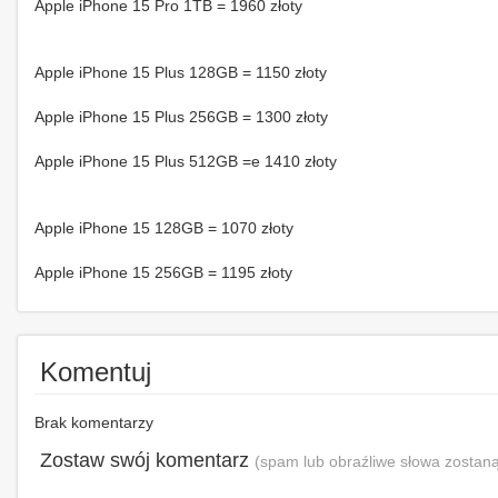
Apple iPhone 15 Pro 1TB = 1960 złoty
Apple iPhone 15 Plus 128GB = 1150 złoty
Apple iPhone 15 Plus 256GB = 1300 złoty
Apple iPhone 15 Plus 512GB =e 1410 złoty
Apple iPhone 15 128GB = 1070 złoty
Apple iPhone 15 256GB = 1195 złoty
Komentuj
Brak komentarzy
Zostaw swój komentarz
(spam lub obraźliwe słowa zostaną