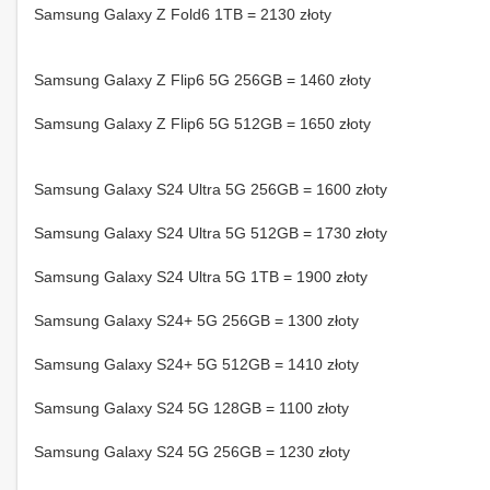
Samsung Galaxy Z Fold6 1TB = 2130 złoty
Samsung Galaxy Z Flip6 5G 256GB = 1460 złoty
Samsung Galaxy Z Flip6 5G 512GB = 1650 złoty
Samsung Galaxy S24 Ultra 5G 256GB = 1600 złoty
Samsung Galaxy S24 Ultra 5G 512GB = 1730 złoty
Samsung Galaxy S24 Ultra 5G 1TB = 1900 złoty
Samsung Galaxy S24+ 5G 256GB = 1300 złoty
Samsung Galaxy S24+ 5G 512GB = 1410 złoty
Samsung Galaxy S24 5G 128GB = 1100 złoty
Samsung Galaxy S24 5G 256GB = 1230 złoty