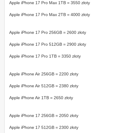
Apple iPhone 17 Pro Max 1TB = 3550 złoty
Apple iPhone 17 Pro Max 2TB = 4000 złoty
Apple iPhone 17 Pro 256GB = 2600 złoty
Apple iPhone 17 Pro 512GB = 2900 złoty
Apple iPhone 17 Pro 1TB = 3350 złoty
Apple iPhone Air 256GB = 2200 złoty
Apple iPhone Air 512GB = 2380 złoty
Apple iPhone Air 1TB = 2650 złoty
Apple iPhone 17 256GB = 2050 złoty
Apple iPhone 17 512GB = 2300 złoty