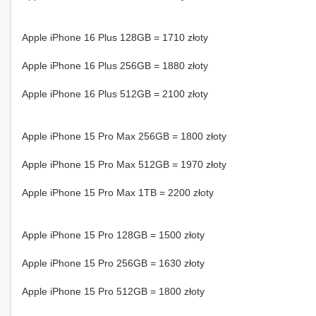
Apple iPhone 16 Plus 128GB = 1710 złoty
Apple iPhone 16 Plus 256GB = 1880 złoty
Apple iPhone 16 Plus 512GB = 2100 złoty
Apple iPhone 15 Pro Max 256GB = 1800 złoty
Apple iPhone 15 Pro Max 512GB = 1970 złoty
Apple iPhone 15 Pro Max 1TB = 2200 złoty
Apple iPhone 15 Pro 128GB = 1500 złoty
Apple iPhone 15 Pro 256GB = 1630 złoty
Apple iPhone 15 Pro 512GB = 1800 złoty