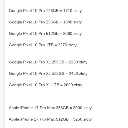
Google Pixel 10 Pro 128GB = 1710 złoty
Google Pixel 10 Pro 256GB = 1880 złoty
Google Pixel 10 Pro 512GB = 2060 złoty
Google Pixel 10 Pro 1TB = 2270 złoty
Google Pixel 10 Pro XL 256GB = 2260 złoty
Google Pixel 10 Pro XL 512GB = 2450 złoty
Google Pixel 10 Pro XL 1TB = 2690 złoty
Apple iPhone 17 Pro Max 256GB = 3000 złoty
Apple iPhone 17 Pro Max 512GB = 3250 złoty