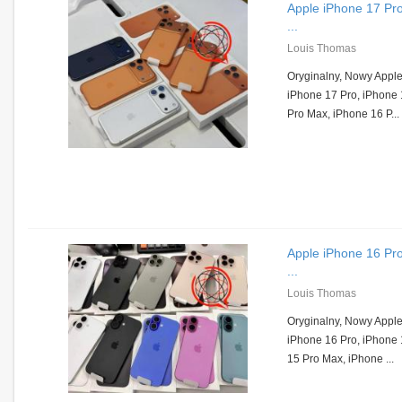
Apple iPhone 17 Pr
...
Louis Thomas
Oryginalny, Nowy Appl
iPhone 17 Pro, iPhone 
Pro Max, iPhone 16 P...
Apple iPhone 16 Pr
...
Louis Thomas
Oryginalny, Nowy Appl
iPhone 16 Pro, iPhone 
15 Pro Max, iPhone ...