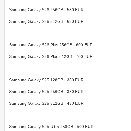
Samsung Galaxy S26 256GB - 530 EUR
Samsung Galaxy S26 512GB - 630 EUR
Samsung Galaxy S26 Plus 256GB - 600 EUR
Samsung Galaxy S26 Plus 512GB - 700 EUR
Samsung Galaxy S25 128GB - 350 EUR
Samsung Galaxy S25 256GB - 380 EUR
Samsung Galaxy S25 512GB - 430 EUR
Samsung Galaxy S25 Ultra 256GB - 500 EUR