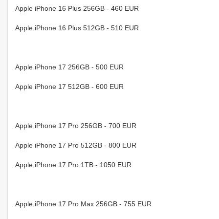
Apple iPhone 16 Plus 256GB - 460 EUR
Apple iPhone 16 Plus 512GB - 510 EUR
Apple iPhone 17 256GB - 500 EUR
Apple iPhone 17 512GB - 600 EUR
Apple iPhone 17 Pro 256GB - 700 EUR
Apple iPhone 17 Pro 512GB - 800 EUR
Apple iPhone 17 Pro 1TB - 1050 EUR
Apple iPhone 17 Pro Max 256GB - 755 EUR