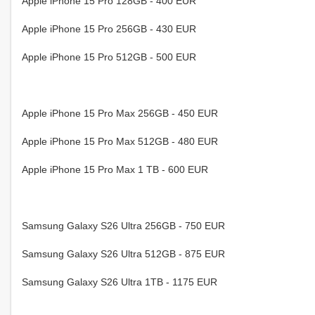
Apple iPhone 15 Pro 128GB - 400 EUR
Apple iPhone 15 Pro 256GB - 430 EUR
Apple iPhone 15 Pro 512GB - 500 EUR
Apple iPhone 15 Pro Max 256GB - 450 EUR
Apple iPhone 15 Pro Max 512GB - 480 EUR
Apple iPhone 15 Pro Max 1 TB - 600 EUR
Samsung Galaxy S26 Ultra 256GB - 750 EUR
Samsung Galaxy S26 Ultra 512GB - 875 EUR
Samsung Galaxy S26 Ultra 1TB - 1175 EUR