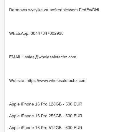
Darmowa wysyłka za pośrednictwem FedEx/DHL.
WhatsApp: 00447347002936
EMAIL : sales@wholesaletechz.com
Website: https://www.wholesaletechz.com
Apple iPhone 16 Pro 128GB - 500 EUR
Apple iPhone 16 Pro 256GB - 530 EUR
Apple iPhone 16 Pro 512GB - 630 EUR