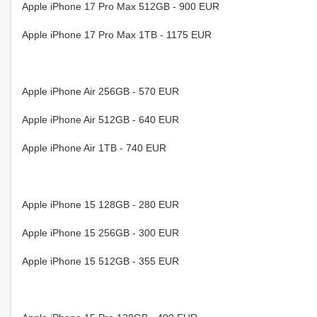
Apple iPhone 17 Pro Max 512GB - 900 EUR
Apple iPhone 17 Pro Max 1TB - 1175 EUR
Apple iPhone Air 256GB - 570 EUR
Apple iPhone Air 512GB - 640 EUR
Apple iPhone Air 1TB - 740 EUR
Apple iPhone 15 128GB - 280 EUR
Apple iPhone 15 256GB - 300 EUR
Apple iPhone 15 512GB - 355 EUR