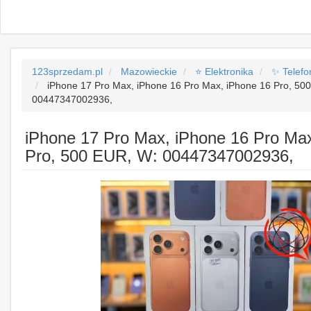
123sprzedam.pl
Mazowieckie
⭐ Elektronika
✨ Telefo
iPhone 17 Pro Max, iPhone 16 Pro Max, iPhone 16 Pro, 50
00447347002936,
iPhone 17 Pro Max, iPhone 16 Pro Ma
Pro, 500 EUR, W: 00447347002936,