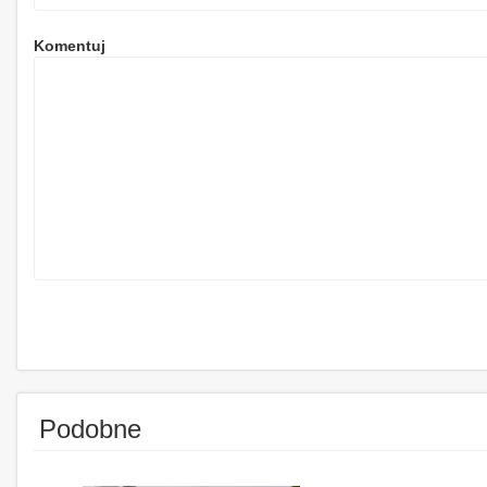
Komentuj
Podobne