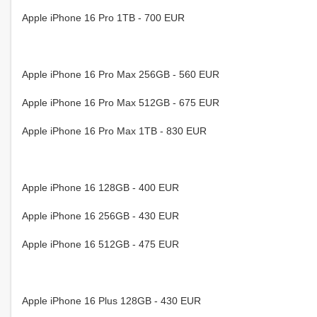
Apple iPhone 16 Pro 1TB - 700 EUR
Apple iPhone 16 Pro Max 256GB - 560 EUR
Apple iPhone 16 Pro Max 512GB - 675 EUR
Apple iPhone 16 Pro Max 1TB - 830 EUR
Apple iPhone 16 128GB - 400 EUR
Apple iPhone 16 256GB - 430 EUR
Apple iPhone 16 512GB - 475 EUR
Apple iPhone 16 Plus 128GB - 430 EUR