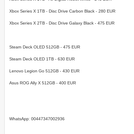
Xbox Series X 1TB - Disc Drive Carbon Black - 280 EUR
Xbox Series X 2TB - Disc Drive Galaxy Black - 475 EUR
Steam Deck OLED 512GB - 475 EUR
Steam Deck OLED 1TB - 630 EUR
Lenovo Legion Go 512GB - 430 EUR
Asus ROG Ally X 512GB - 400 EUR
WhatsApp: 00447347002936