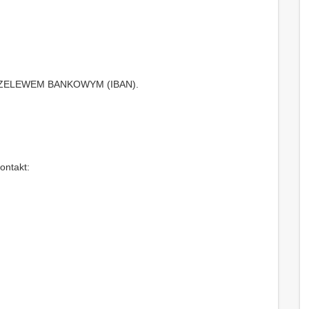
a PRZELEWEM BANKOWYM (IBAN).
ontakt: