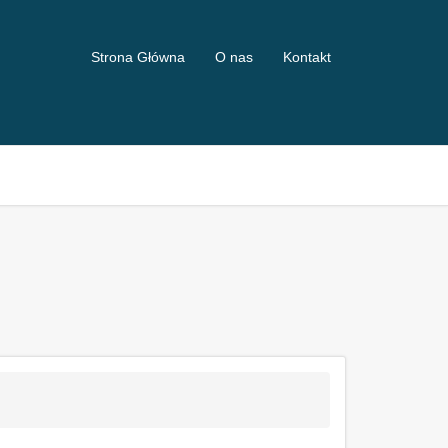
Strona Główna
O nas
Kontakt