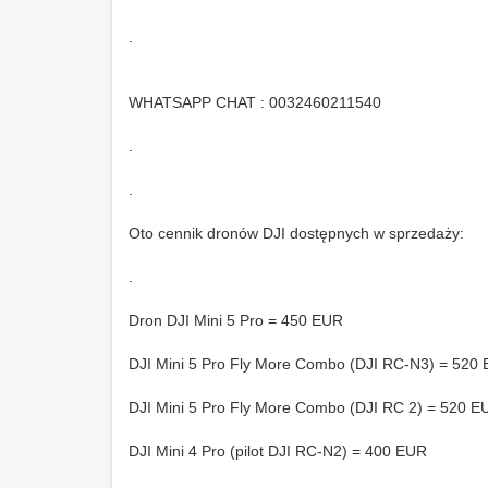
.
WHATSAPP CHAT : 0032460211540
.
.
Oto cennik dronów DJI dostępnych w sprzedaży:
.
Dron DJI Mini 5 Pro = 450 EUR
DJI Mini 5 Pro Fly More Combo (DJI RC-N3) = 520
DJI Mini 5 Pro Fly More Combo (DJI RC 2) = 520 E
DJI Mini 4 Pro (pilot DJI RC-N2) = 400 EUR