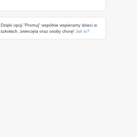
Dzięki opcji "Promuj" wspólnie wspieramy dzieci w
szkołach, zwierzęta oraz osoby chorę!
Jak to?