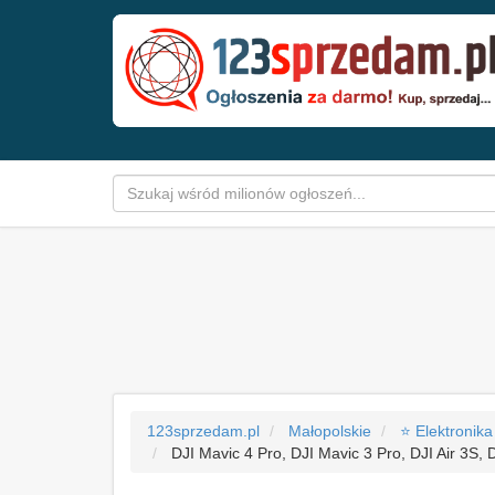
123sprzedam.pl
Małopolskie
⭐ Elektronika
DJI Mavic 4 Pro, DJI Mavic 3 Pro, DJI Air 3S, 