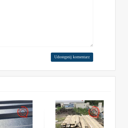
Udostępnij komentarz