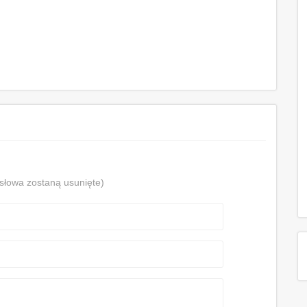
 słowa zostaną usunięte)