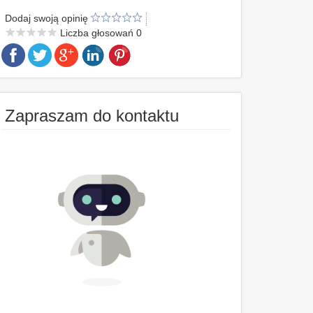
Dodaj swoją opinię
Liczba głosowań 0
Zapraszam do kontaktu