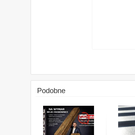
Podobne