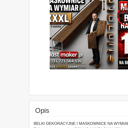
Opis
BELKI DEKORACYJNE I MASKOWNICE NA WYMIA